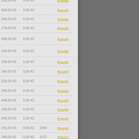
339,00 Kč
0,00 Kč
609,00 Kč
0,00 Kč
349,00 Kč
0,00 Kč
279,00 Kč
0,00 Kč
499,00 Kč
0,00 Kč
249,00 Kč
0,00 Kč
339,00 Kč
0,00 Kč
249,00 Kč
0,00 Kč
219,00 Kč
0,00 Kč
399,00 Kč
0,00 Kč
449,00 Kč
0,00 Kč
199,00 Kč
0,00 Kč
249,00 Kč
0,00 Kč
255,00 Kč
0,00 Kč
1968
349,00 Kč
0,00 Kč
1972