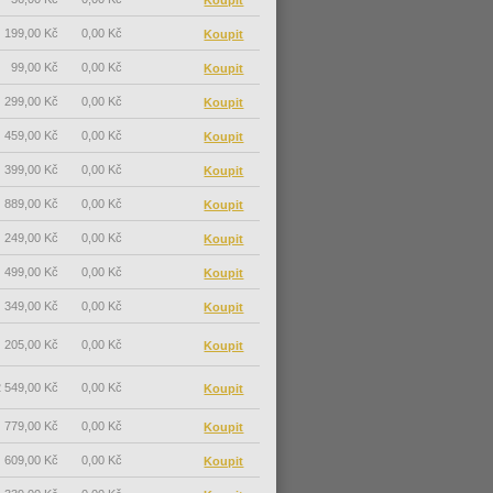
199,00 Kč
0,00 Kč
99,00 Kč
0,00 Kč
299,00 Kč
0,00 Kč
459,00 Kč
0,00 Kč
399,00 Kč
0,00 Kč
889,00 Kč
0,00 Kč
249,00 Kč
0,00 Kč
499,00 Kč
0,00 Kč
349,00 Kč
0,00 Kč
205,00 Kč
0,00 Kč
 549,00 Kč
0,00 Kč
779,00 Kč
0,00 Kč
609,00 Kč
0,00 Kč