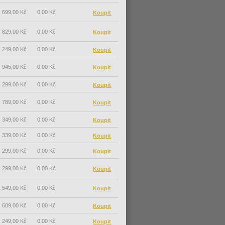
699,00 Kč
0,00 Kč
829,00 Kč
0,00 Kč
249,00 Kč
0,00 Kč
945,00 Kč
0,00 Kč
299,00 Kč
0,00 Kč
789,00 Kč
0,00 Kč
349,00 Kč
0,00 Kč
339,00 Kč
0,00 Kč
299,00 Kč
0,00 Kč
299,00 Kč
0,00 Kč
 549,00 Kč
0,00 Kč
609,00 Kč
0,00 Kč
249,00 Kč
0,00 Kč