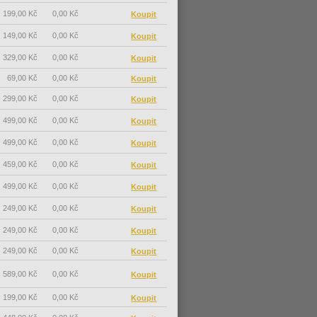
199,00 Kč
0,00 Kč
149,00 Kč
0,00 Kč
329,00 Kč
0,00 Kč
69,00 Kč
0,00 Kč
299,00 Kč
0,00 Kč
499,00 Kč
0,00 Kč
499,00 Kč
0,00 Kč
459,00 Kč
0,00 Kč
499,00 Kč
0,00 Kč
249,00 Kč
0,00 Kč
249,00 Kč
0,00 Kč
249,00 Kč
0,00 Kč
589,00 Kč
0,00 Kč
199,00 Kč
0,00 Kč