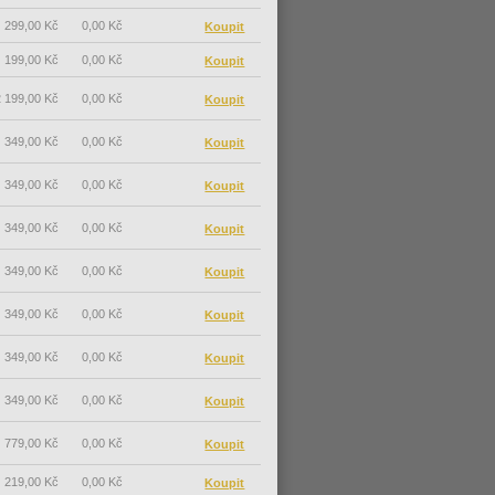
299,00 Kč
0,00 Kč
199,00 Kč
0,00 Kč
 199,00 Kč
0,00 Kč
349,00 Kč
0,00 Kč
349,00 Kč
0,00 Kč
349,00 Kč
0,00 Kč
349,00 Kč
0,00 Kč
349,00 Kč
0,00 Kč
349,00 Kč
0,00 Kč
349,00 Kč
0,00 Kč
779,00 Kč
0,00 Kč
219,00 Kč
0,00 Kč