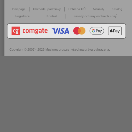
Homepage
Obchodní podmínky
Ochrana OÚ
Aktuality
Katalog
Registrace
Kontakt
Zásady ochrany osobních údajů
Copyright © 2007 - 2026
Musicrecords.cz
, všechna práva vyhrazena.