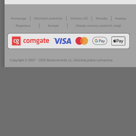
Homepage
Obchodní podmínky
Ochrana OÚ
Aktuality
Katalog
Registrace
Kontakt
Zásady ochrany osobních údajů
Copyright © 2007 - 2026
Musicrecords.cz
, všechna práva vyhrazena.