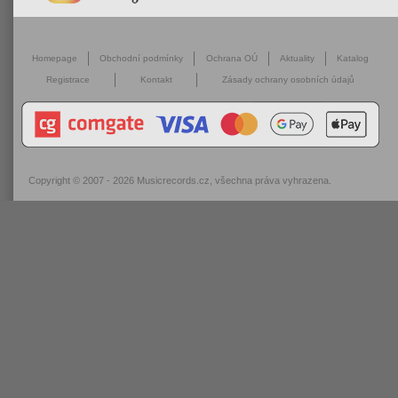
Homepage
Obchodní podmínky
Ochrana OÚ
Aktuality
Katalog
Registrace
Kontakt
Zásady ochrany osobních údajů
Copyright © 2007 - 2026
Musicrecords.cz
, všechna práva vyhrazena.