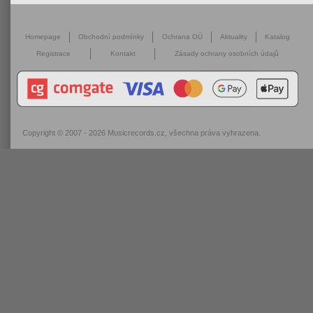
Homepage
Obchodní podmínky
Ochrana OÚ
Aktuality
Katalog
Registrace
Kontakt
Zásady ochrany osobních údajů
Copyright © 2007 - 2026
Musicrecords.cz
, všechna práva vyhrazena.