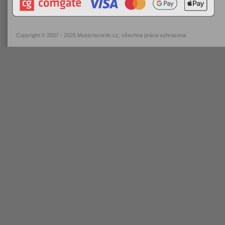
Copyright © 2007 - 2026
Musicrecords.cz
, všechna práva vyhrazena.