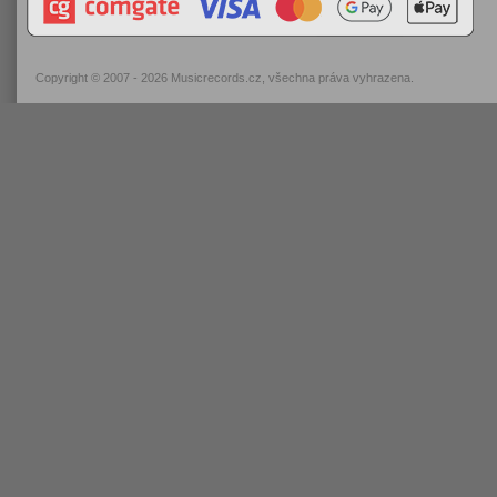
Copyright © 2007 - 2026
Musicrecords.cz
, všechna práva vyhrazena.